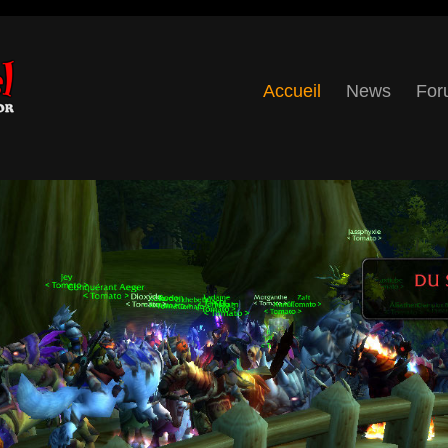
Accueil
News
For